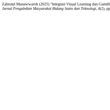
Zahrotul Munawwaroh (2025) “Integrasi Visual Learning dan Gamifi
Jurnal Pengabdian Masyarakat Bidang Sains dan Teknologi
, 4(2), 