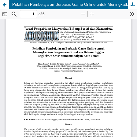
Pelatihan Pembelajaran Berbasis Game Online untuk Meningkatkan Penguasaan Kosakata Bahasa Inggris Bagi Siswa SMP Muhammadiyah Kota Jambi