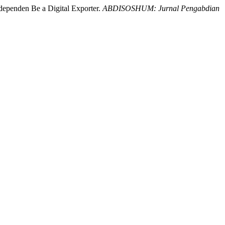
ndependen Be a Digital Exporter.
ABDISOSHUM: Jurnal Pengabdian