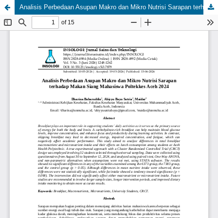
Analisis Perbedaan Asupan Makro dan Mikro Nutrisi Sarapan terhadap Makan Siang Mahasiswa Poltekkes Aceh 2024