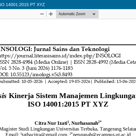
 ISO 14001:2015 PT XYZ