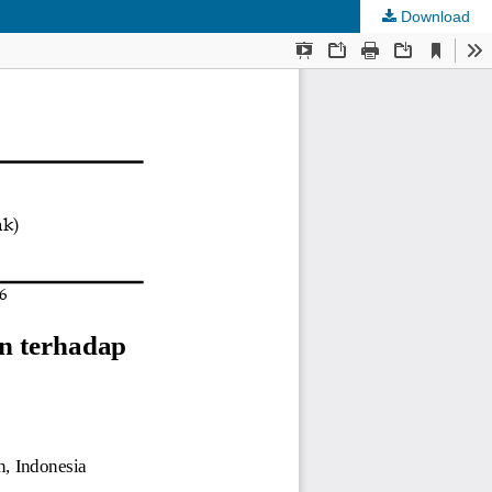
Download