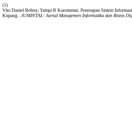
(1)
Vito Daniel Boboy; Yampi R Kaesmetan. Penerapan Sistem Informasi
Kupang .
JUMINTAL: Jurnal Manajemen Informatika dan Bisnis Dig