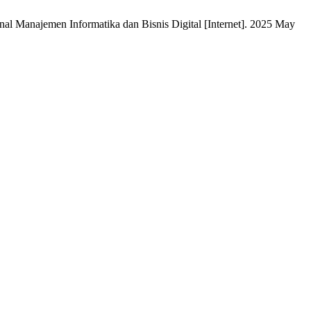
l Manajemen Informatika dan Bisnis Digital [Internet]. 2025 May