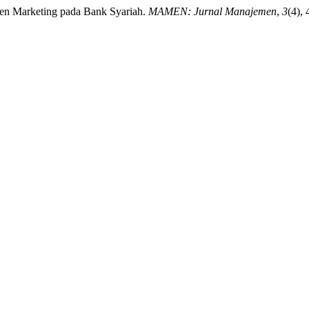
en Marketing pada Bank Syariah.
MAMEN: Jurnal Manajemen
,
3
(4),