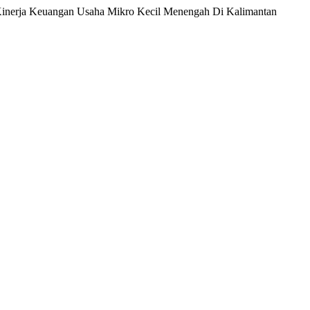
a Kinerja Keuangan Usaha Mikro Kecil Menengah Di Kalimantan