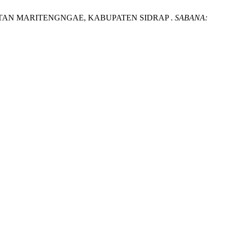
CAMATAN MARITENGNGAE, KABUPATEN SIDRAP .
SABANA: