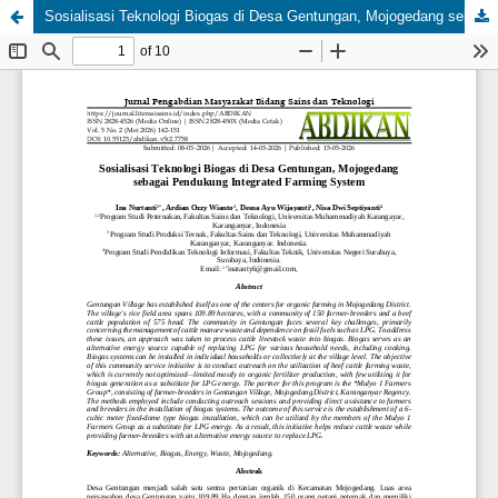
Sosialisasi Teknologi Biogas di Desa Gentungan, Mojogedang sebagai Pendukung Integrated Farming System