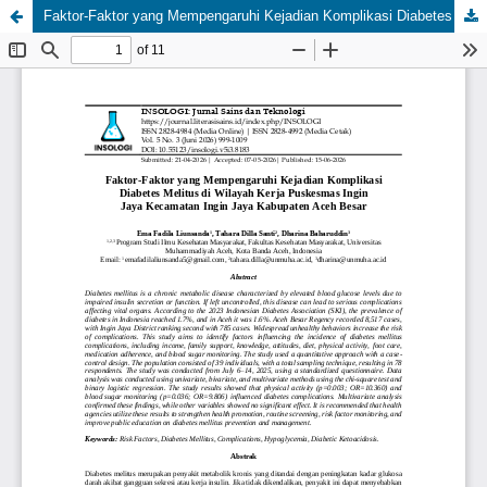
Faktor-Faktor yang Mempengaruhi Kejadian Komplikasi Diabetes Melitus di Wilayah Kerja Puskesmas Ingin Jaya Kecamatan Ingin Jaya Kabupaten Aceh Besar