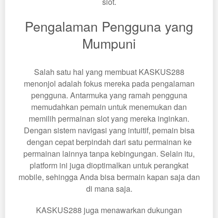
slot.
Pengalaman Pengguna yang
Mumpuni
Salah satu hal yang membuat KASKUS288
menonjol adalah fokus mereka pada pengalaman
pengguna. Antarmuka yang ramah pengguna
memudahkan pemain untuk menemukan dan
memilih permainan slot yang mereka inginkan.
Dengan sistem navigasi yang intuitif, pemain bisa
dengan cepat berpindah dari satu permainan ke
permainan lainnya tanpa kebingungan. Selain itu,
platform ini juga dioptimalkan untuk perangkat
mobile, sehingga Anda bisa bermain kapan saja dan
di mana saja.
KASKUS288 juga menawarkan dukungan