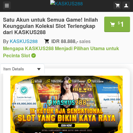
Satu Akun untuk Semua Game! Inilah
1
$
Keunggulan Koleksi Slot Terlengkap
dari KASKUS288
By
KASKUS288
IDR 88.888,-
sales
Mengapa KASKUS288 Menjadi Pilihan Utama untuk
Pecinta Slot
Item Details