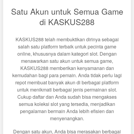
Satu Akun untuk Semua Game
di KASKUS288
KASKUS288 telah membuktikan dirinya sebagai
salah satu platform terbaik untuk pecinta game
online, khususnya dalam kategori slot. Dengan
menawarkan satu akun untuk semua game,
KASKUS288 memberikan kenyamanan dan
kemudahan bagi para pemain. Anda tidak perlu lagi
repot membuat banyak akun di berbagai platform
untuk menikmati berbagai jenis permainan slot.
Cukup daftar dan Anda sudah bisa mengakses
semua koleksi slot yang tersedia, menjadikan
pengalaman bermain Anda lebih efisien dan
menyenangkan.
Dengan satu akun, Anda bisa merasakan berbagai