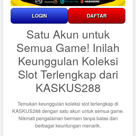
LOGIN
DAFTAR
Satu Akun untuk
Semua Game! Inilah
Keunggulan Koleksi
Slot Terlengkap dari
KASKUS288
Temukan keunggulan koleksi slot terlengkap di
KASKUS288 dengan satu akun untuk semua game.
Nikmati pengalaman bermain tanpa batas dan
berbagai keuntungan menarik.