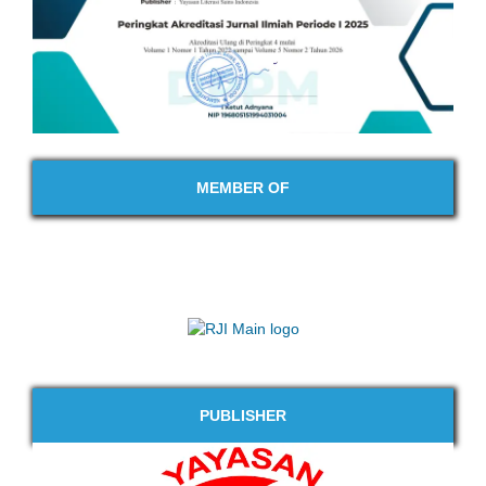
MEMBER OF
PUBLISHER