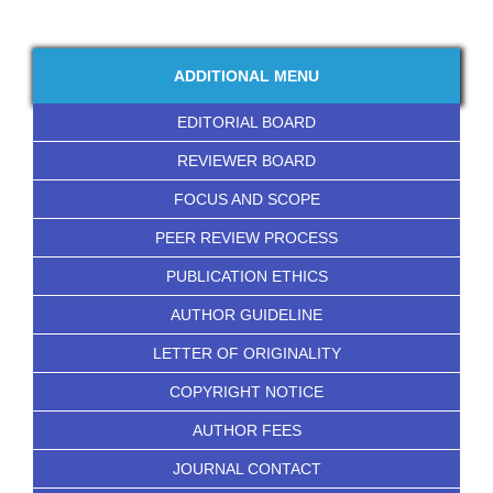
ADDITIONAL MENU
EDITORIAL BOARD
REVIEWER BOARD
FOCUS AND SCOPE
PEER REVIEW PROCESS
PUBLICATION ETHICS
AUTHOR GUIDELINE
LETTER OF ORIGINALITY
COPYRIGHT NOTICE
AUTHOR FEES
JOURNAL CONTACT