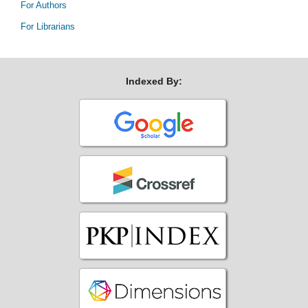
For Authors
For Librarians
Indexed By: