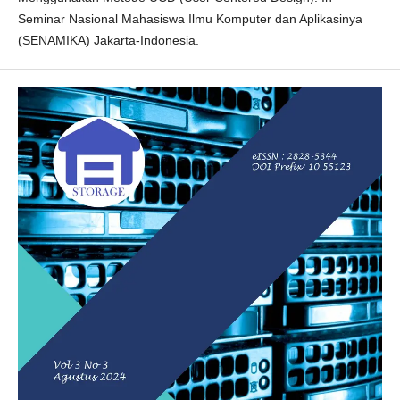
Seminar Nasional Mahasiswa Ilmu Komputer dan Aplikasinya
(SENAMIKA) Jakarta-Indonesia.