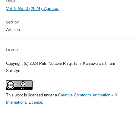
Issue
Vol. 3 No. 3 (2024): Agustus
Section
Articles
License
Copyright (c) 2024 Putri Nuraeni Rizqi, Ismi Kaniawulan, Imam
Sulistyo
This work is licensed under a
Creative Commons Attribution 4.0
International License
.