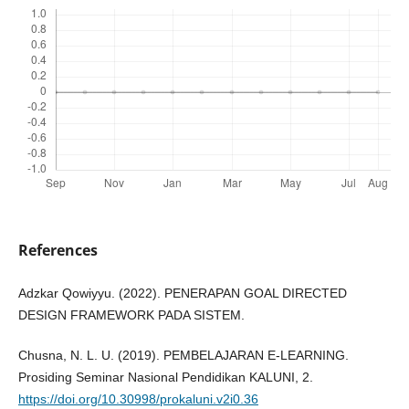
References
Adzkar Qowiyyu. (2022). PENERAPAN GOAL DIRECTED
DESIGN FRAMEWORK PADA SISTEM.
Chusna, N. L. U. (2019). PEMBELAJARAN E-LEARNING.
Prosiding Seminar Nasional Pendidikan KALUNI, 2.
https://doi.org/10.30998/prokaluni.v2i0.36