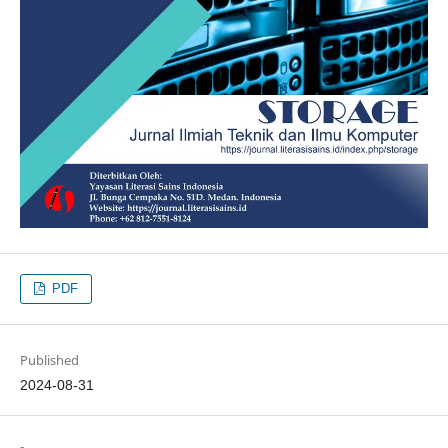
PDF
Published
2024-08-31