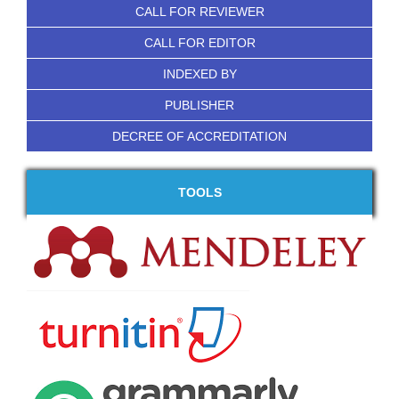
CALL FOR REVIEWER
CALL FOR EDITOR
INDEXED BY
PUBLISHER
DECREE OF ACCREDITATION
TOOLS