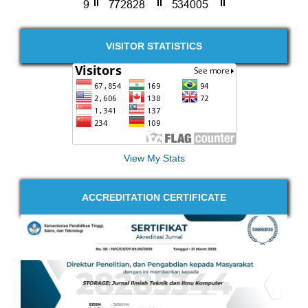
VISITOR STATISTICS
View My Stats
ACCREDITATION CERTIFICATE