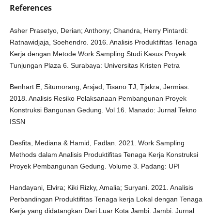
References
Asher Prasetyo, Derian; Anthony; Chandra, Herry Pintardi:
Ratnawidjaja, Soehendro. 2016. Analisis Produktifitas Tenaga
Kerja dengan Metode Work Sampling Studi Kasus Proyek
Tunjungan Plaza 6. Surabaya: Universitas Kristen Petra
Benhart E, Situmorang; Arsjad, Tisano TJ; Tjakra, Jermias.
2018. Analisis Resiko Pelaksanaan Pembangunan Proyek
Konstruksi Bangunan Gedung. Vol 16. Manado: Jurnal Tekno
ISSN
Desfita, Mediana & Hamid, Fadlan. 2021. Work Sampling
Methods dalam Analisis Produktifitas Tenaga Kerja Konstruksi
Proyek Pembangunan Gedung. Volume 3. Padang: UPI
Handayani, Elvira; Kiki Rizky, Amalia; Suryani. 2021. Analisis
Perbandingan Produktifitas Tenaga kerja Lokal dengan Tenaga
Kerja yang didatangkan Dari Luar Kota Jambi. Jambi: Jurnal