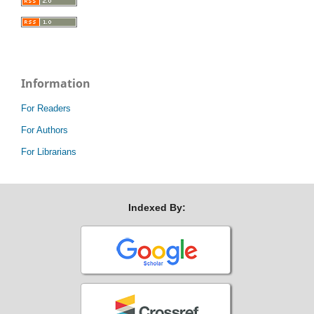
Information
For Readers
For Authors
For Librarians
Indexed By: