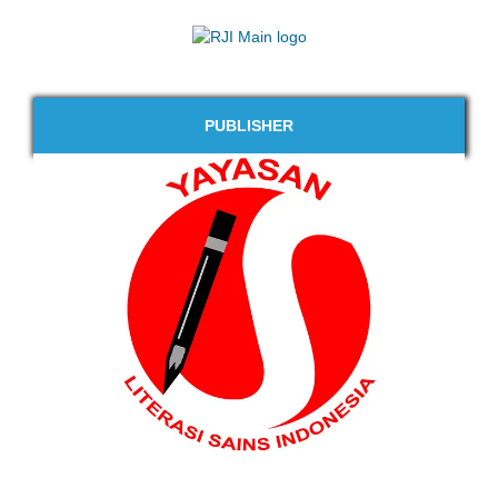
PUBLISHER