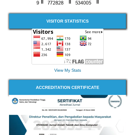
VISITOR STATISTICS
View My Stats
ACCREDITATION CERTIFICATE