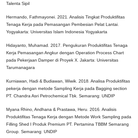
Talenta Sipil
Hermando, Fathmayonei. 2021. Analisis Tingkat Produktifitas
Tenaga Kerja pada Pemasangan Pembesian Pelat Lantai.
Yogyakarta: Universitas Islam Indonesia Yogyakarta
Hidayanto, Muhamad. 2017. Pengukuran Produktifitas Tenaga
Kerja Pemasangan Angkur dengan Operation Process Chart
pada Pekerjaan Damper di Proyek X. Jakarta: Universitas
Tarumanagara
Kurniawan, Hadi & Budiawan, Wiwik. 2018. Analisa Produktifitas
pekerja dengan metode Sampling Kerja pada Bagging section
PT. Chandra Asri Petrochemical Tbk. Semarang: UNDIP
Myana Rhino, Andhana & Prastawa, Heru. 2016. Analisis
Produktifitas Tenaga Kerja dengan Metode Work Sampling pada
Filling Shed I Produk Premium PT. Pertamina TBBM Semarang
Group. Semarang: UNDIP