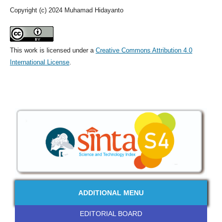
Copyright (c) 2024 Muhamad Hidayanto
This work is licensed under a
Creative Commons Attribution 4.0
International License
.
ADDITIONAL MENU
EDITORIAL BOARD