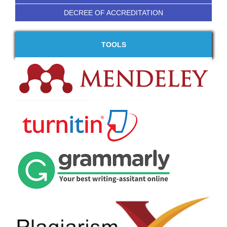
DECREE OF ACCREDITATION
TOOLS