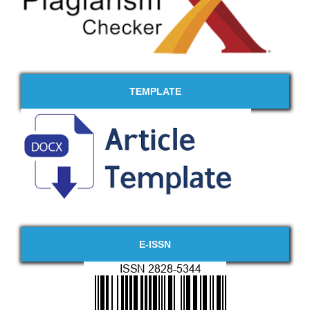
TEMPLATE
E-ISSN