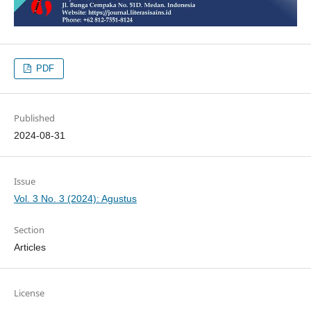
PDF
Published
2024-08-31
Issue
Vol. 3 No. 3 (2024): Agustus
Section
Articles
License