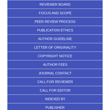
REVIEWER BOARD
FOCUS AND SCOPE
PEER REVIEW PROCESS
PUBLICATION ETHICS
AUTHOR GUIDELINE
LETTER OF ORIGINALITY
COPYRIGHT NOTICE
AUTHOR FEES
JOURNAL CONTACT
CALL FOR REVIEWER
CALL FOR EDITOR
INDEXED BY
PUBLISHER