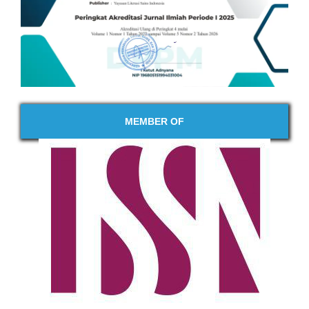
MEMBER OF