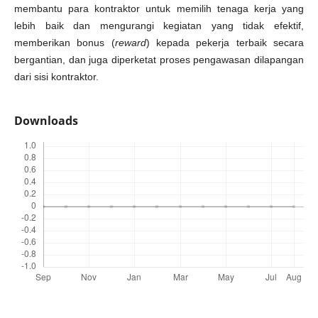
membantu para kontraktor untuk memilih tenaga kerja yang
lebih baik dan mengurangi kegiatan yang tidak efektif,
memberikan bonus (
reward
) kepada pekerja terbaik secara
bergantian, dan juga diperketat proses pengawasan dilapangan
dari sisi kontraktor.
Downloads