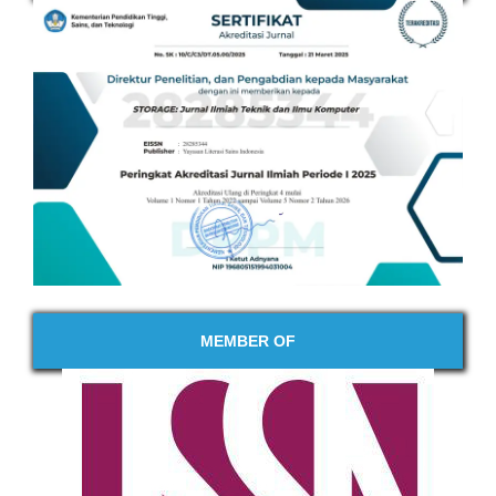
MEMBER OF