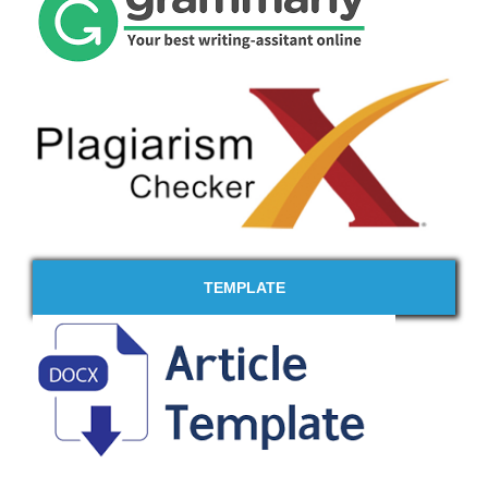
TEMPLATE