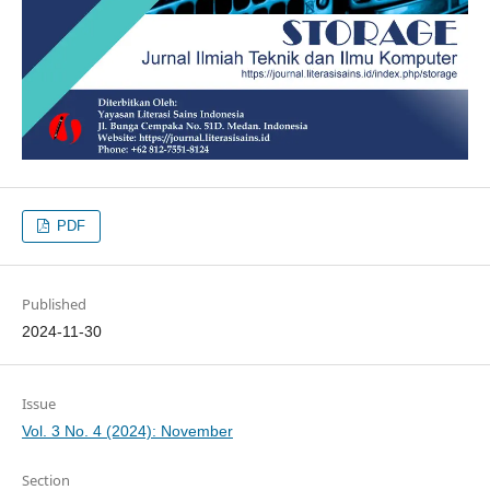
PDF
Published
2024-11-30
Issue
Vol. 3 No. 4 (2024): November
Section