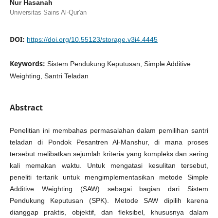
Nur Hasanah
Universitas Sains Al-Qur'an
DOI:
https://doi.org/10.55123/storage.v3i4.4445
Keywords:
Sistem Pendukung Keputusan, Simple Additive
Weighting, Santri Teladan
Abstract
Penelitian ini membahas permasalahan dalam pemilihan santri
teladan di Pondok Pesantren Al-Manshur, di mana proses
tersebut melibatkan sejumlah kriteria yang kompleks dan sering
kali memakan waktu. Untuk mengatasi kesulitan tersebut,
peneliti tertarik untuk mengimplementasikan metode Simple
Additive Weighting (SAW) sebagai bagian dari Sistem
Pendukung Keputusan (SPK). Metode SAW dipilih karena
dianggap praktis, objektif, dan fleksibel, khususnya dalam