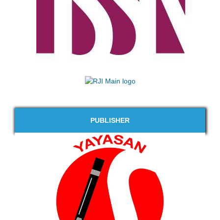
PUBLISHER