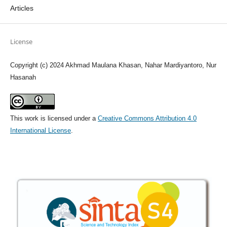
Articles
License
Copyright (c) 2024 Akhmad Maulana Khasan, Nahar Mardiyantoro, Nur
Hasanah
This work is licensed under a
Creative Commons Attribution 4.0
International License
.