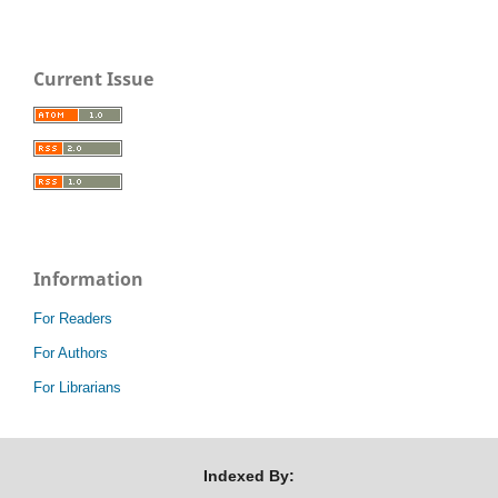
Current Issue
Information
For Readers
For Authors
For Librarians
Indexed By: