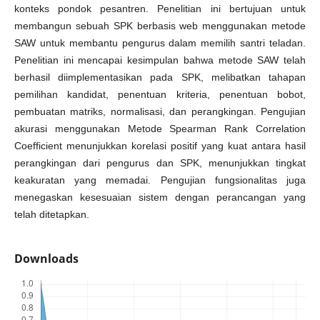
konteks pondok pesantren. Penelitian ini bertujuan untuk
membangun sebuah SPK berbasis web menggunakan metode
SAW untuk membantu pengurus dalam memilih santri teladan.
Penelitian ini mencapai kesimpulan bahwa metode SAW telah
berhasil diimplementasikan pada SPK, melibatkan tahapan
pemilihan kandidat, penentuan kriteria, penentuan bobot,
pembuatan matriks, normalisasi, dan perangkingan. Pengujian
akurasi menggunakan Metode Spearman Rank Correlation
Coefficient menunjukkan korelasi positif yang kuat antara hasil
perangkingan dari pengurus dan SPK, menunjukkan tingkat
keakuratan yang memadai. Pengujian fungsionalitas juga
menegaskan kesesuaian sistem dengan perancangan yang
telah ditetapkan.
Downloads