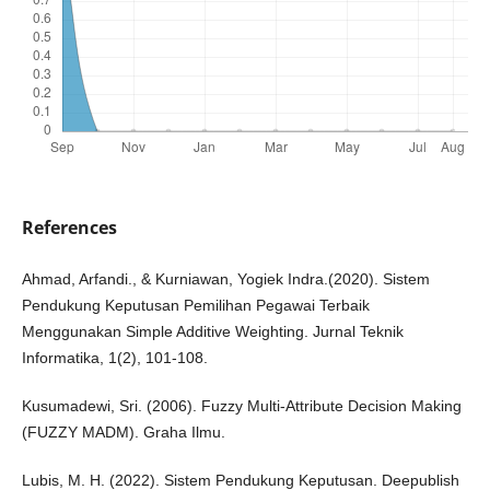
References
Ahmad, Arfandi., & Kurniawan, Yogiek Indra.(2020). Sistem
Pendukung Keputusan Pemilihan Pegawai Terbaik
Menggunakan Simple Additive Weighting. Jurnal Teknik
Informatika, 1(2), 101-108.
Kusumadewi, Sri. (2006). Fuzzy Multi-Attribute Decision Making
(FUZZY MADM). Graha Ilmu.
Lubis, M. H. (2022). Sistem Pendukung Keputusan. Deepublish