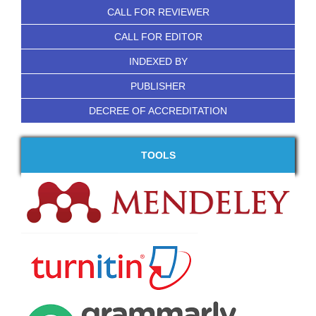
CALL FOR REVIEWER
CALL FOR EDITOR
INDEXED BY
PUBLISHER
DECREE OF ACCREDITATION
TOOLS