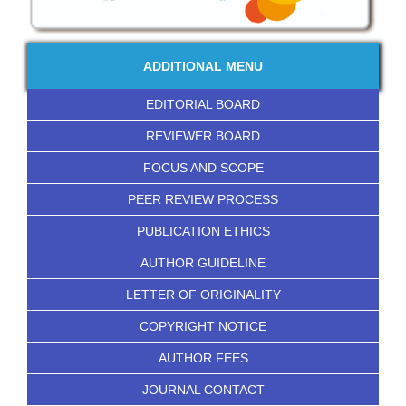
ADDITIONAL MENU
EDITORIAL BOARD
REVIEWER BOARD
FOCUS AND SCOPE
PEER REVIEW PROCESS
PUBLICATION ETHICS
AUTHOR GUIDELINE
LETTER OF ORIGINALITY
COPYRIGHT NOTICE
AUTHOR FEES
JOURNAL CONTACT