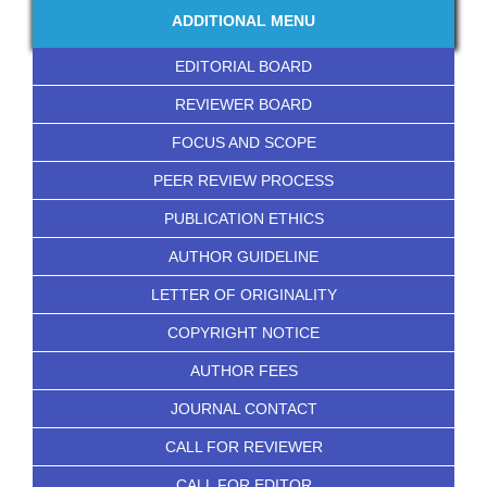
ADDITIONAL MENU
EDITORIAL BOARD
REVIEWER BOARD
FOCUS AND SCOPE
PEER REVIEW PROCESS
PUBLICATION ETHICS
AUTHOR GUIDELINE
LETTER OF ORIGINALITY
COPYRIGHT NOTICE
AUTHOR FEES
JOURNAL CONTACT
CALL FOR REVIEWER
CALL FOR EDITOR