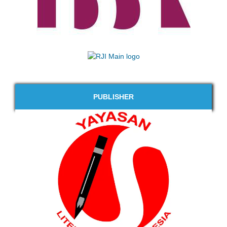
PUBLISHER