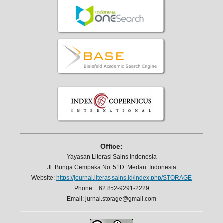
Office:
Yayasan Literasi Sains Indonesia
Jl. Bunga Cempaka No. 51D. Medan. Indonesia
Website:
https://journal.literasisains.id/index.php/STORAGE
Phone: +62 852-9291-2229
Email: jurnal.storage@gmail.com