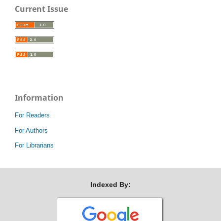
Current Issue
Information
For Readers
For Authors
For Librarians
Indexed By: