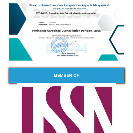
MEMBER OF