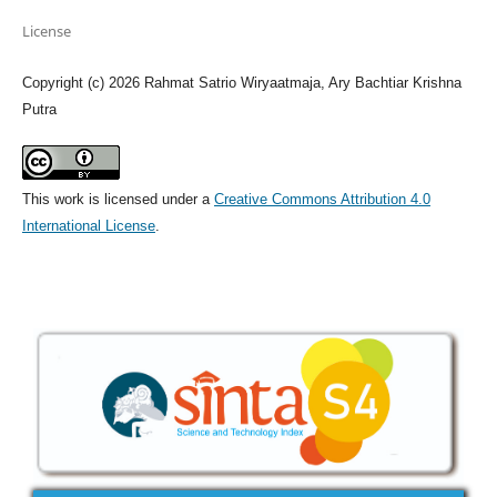
License
Copyright (c) 2026 Rahmat Satrio Wiryaatmaja, Ary Bachtiar Krishna
Putra
This work is licensed under a
Creative Commons Attribution 4.0
International License
.