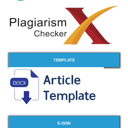
TEMPLATE
E-ISSN