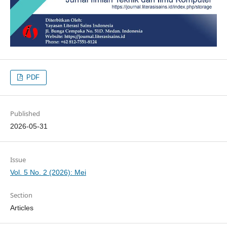
PDF
Published
2026-05-31
Issue
Vol. 5 No. 2 (2026): Mei
Section
Articles