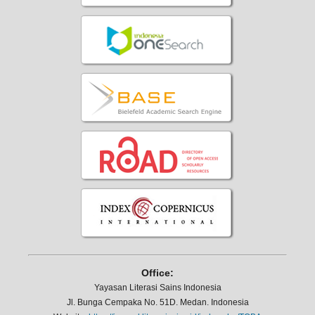
Office:
Yayasan Literasi Sains Indonesia
Jl. Bunga Cempaka No. 51D. Medan. Indonesia