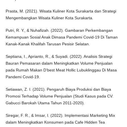
Prasta, M. (2021). Wisata Kuliner Kota Surakarta dan Strategi
Mengembangkan Wisata Kuliner Kota Surakarta.
Putri, R. Y., & Nuhafizah. (2022). Gambaran Perkembangan
Kemampuan Sosial Anak Dimasa Pandemi Covid-19 Di Taman
Kanak-Kanak Khalifah Tarusan Pesisir Selatan.
Septiana, I., Aprianto, R., & Suyadi. (2022). Analisis Strategi
Bauran Pemasaran dalam Meningkatkan Volume Penjualan
pada Rumah Makan D’best Meat Hollic Lubuklinggau Di Masa
Pandemi Covid-19.
Setiawan, Z. I. (2021). Pengaruh Biaya Produksi dan Biaya
Promosi Terhadap Volume Penjualan (Studi Kasus pada CV.
Gabucci Barokah Utama Tahun 2011-2020).
Siregar, F. R., & Imsar, I. (2022). Implementasi Marketing Mix
dalam Meningkatkan Konsumen pada Cafe Hidden Tea