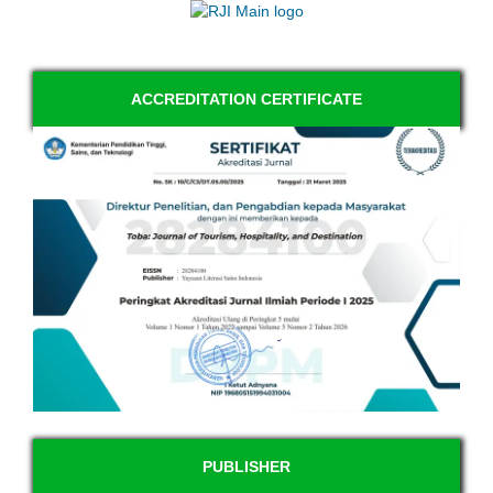
ACCREDITATION CERTIFICATE
PUBLISHER