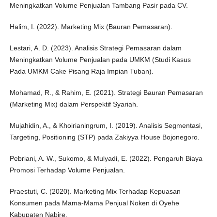
Meningkatkan Volume Penjualan Tambang Pasir pada CV.
Halim, I. (2022). Marketing Mix (Bauran Pemasaran).
Lestari, A. D. (2023). Analisis Strategi Pemasaran dalam
Meningkatkan Volume Penjualan pada UMKM (Studi Kasus
Pada UMKM Cake Pisang Raja Impian Tuban).
Mohamad, R., & Rahim, E. (2021). Strategi Bauran Pemasaran
(Marketing Mix) dalam Perspektif Syariah.
Mujahidin, A., & Khoirianingrum, I. (2019). Analisis Segmentasi,
Targeting, Positioning (STP) pada Zakiyya House Bojonegoro.
Pebriani, A. W., Sukomo, & Mulyadi, E. (2022). Pengaruh Biaya
Promosi Terhadap Volume Penjualan.
Praestuti, C. (2020). Marketing Mix Terhadap Kepuasan
Konsumen pada Mama-Mama Penjual Noken di Oyehe
Kabupaten Nabire.