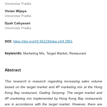
Universitas Pradita
Vivian Wijaya
Universitas Pradita
Dyah Cahyasari
Universitas Pradita
DOI:
https://doi.org/10.55123/toba.v2i4.2951
Keywords:
Marketing Mix, Target Market, Restaurant
Abstract
This research is research regarding increasing sales volume
based on the target market and 4P marketing mix at the Hong
Kong Bay restaurant, Gading Serpong. The target market and
4P marketing mix implemented by Hong Kong Bay restaurants
are in accordance with the target market. However, there are