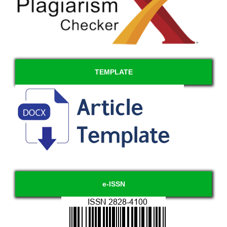
TEMPLATE
e-ISSN