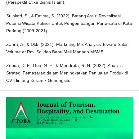
(Perspektif Etika Bisnis Islam).
Sulniatri, S., & Fatima, S. (2022). Batang Arau: Revitalisasi
Potensi Wisata Kuliner Untuk Pengembangan Pariwisata di Kota
Padang (2009-2021).
Zahra, A., & Dkk. (2021). Marketing Mix Analysis Toward Sales
Volume at Rm. Solideo Bahu Mall Manado MSME.
Zebua, D. F., Gea, N. E., & Mendrofa, R. N. (2022). Analisis
Strategi Pemasaran dalam Meningkatkan Penjualan Produk di
CV. Bintang Keramik Gunungsitoli.