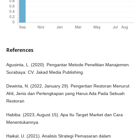
References
Agusinta, L. (2020). Pengantar Metode Penelitian Manajemen.
Surabaya: CV. Jakad Media Publishing.
Dewinta, N. (2022, January 29). Pengertian Restoran Menurut
Ahli, Jenis dan Perlengkapan yang Harus Ada Pada Sebuah
Restoran
Habiba. (2023, August 15). Apa Itu Target Market dan Cara
Menentukannya.
Haikal, U. (2021). Analisis Strategi Pemasaran dalam