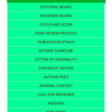
EDITORIAL BOARD
REVIEWER BOARD
FOCUS AND SCOPE
PEER REVIEW PROCESS
PUBLICATION ETHICS
AUTHOR GUIDELINE
LETTER OF ORIGINALITY
COPYRIGHT NOTICE
AUTHOR FEES
JOURNAL CONTACT
CALL FOR REVIEWER
INDEXING