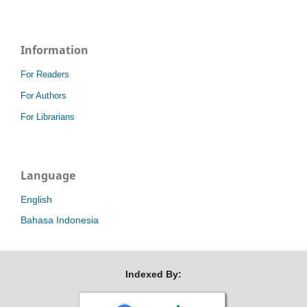
Information
For Readers
For Authors
For Librarians
Language
English
Bahasa Indonesia
Indexed By: