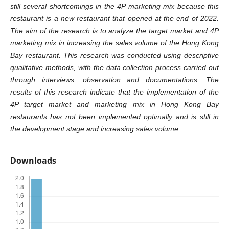
still several shortcomings in the 4P marketing mix because this
restaurant is a new restaurant that opened at the end of 2022.
The aim of the research is to analyze the target market and 4P
marketing mix in increasing the sales volume of the Hong Kong
Bay restaurant. This research was conducted using descriptive
qualitative methods, with the data collection process carried out
through interviews, observation and documentations. The
results of this research indicate that the implementation of the
4P target market and marketing mix in Hong Kong Bay
restaurants has not been implemented optimally and is still in
the development stage and increasing sales volume.
Downloads