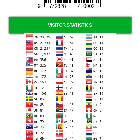
VISITOR STATISTICS