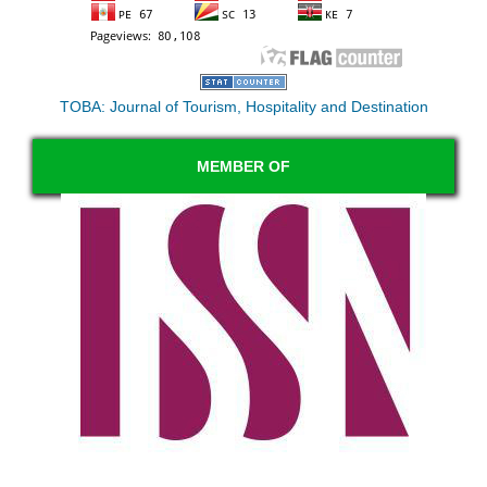
TOBA: Journal of Tourism, Hospitality and Destination
MEMBER OF