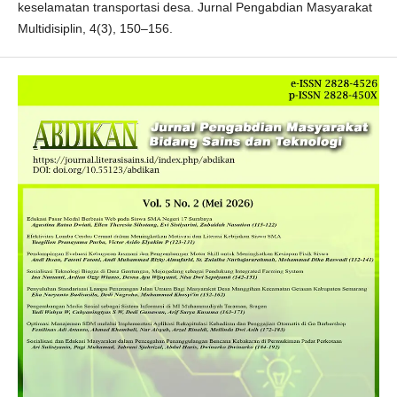
keselamatan transportasi desa. Jurnal Pengabdian Masyarakat
Multidisiplin, 4(3), 150–156.