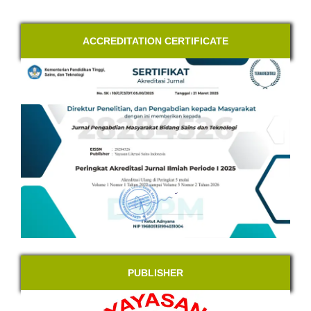
ACCREDITATION CERTIFICATE
PUBLISHER