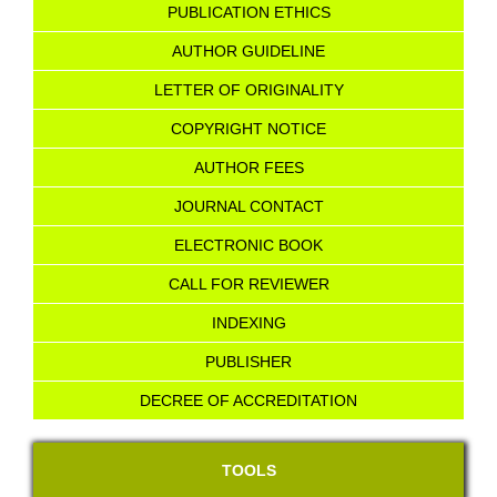
PUBLICATION ETHICS
AUTHOR GUIDELINE
LETTER OF ORIGINALITY
COPYRIGHT NOTICE
AU
T
HOR FEES
JOURNAL CONTACT
ELECTRONIC BOOK
CALL FOR REVIEWER
INDEXING
PUBLISHER
DECREE OF ACCREDITATION
TOOLS