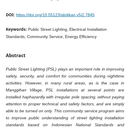
DOI:
https://doi.org/10.55123/abdikan.v5i2.7845
Keywords:
Public Street Lighting, Electrical Installation
Standards, Community Service, Energy Efficiency
Abstract
Public Street Lighting (PSL) plays an important role in improving
safety, security, and comfort for communities during nighttime
activities. However, in many rural areas, as is the case in
Manggihan Village, PSL installations at several points are
installed haphazardly with irregular pole spacing, without paying
attention to proper technical and safety factors, and are simply
able to be turned on only. This community service program aims
to improve public understanding of street lighting installation
standards based on Indonesian National Standards and