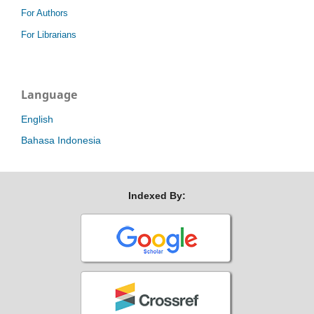
For Authors
For Librarians
Language
English
Bahasa Indonesia
Indexed By: