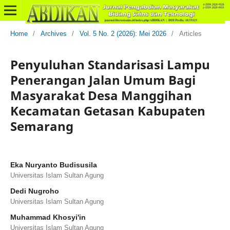
Home
/
Archives
/
Vol. 5 No. 2 (2026): Mei 2026
/
Articles
Penyuluhan Standarisasi Lampu
Penerangan Jalan Umum Bagi
Masyarakat Desa Manggihan
Kecamatan Getasan Kabupaten
Semarang
Eka Nuryanto Budisusila
Universitas Islam Sultan Agung
Dedi Nugroho
Universitas Islam Sultan Agung
Muhammad Khosyi'in
Universitas Islam Sultan Agung