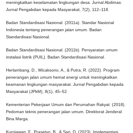
meningkatkan keselamatan lingkungan desa. Jurnal Abdimas:
Jurnal Pengabdian kepada Masyarakat, 7(2), 112–118.
Badan Standardisasi Nasional. (2011a). Standar Nasional
Indonesia tentang penerangan jalan umum. Badan
Standardisasi Nasional.
Badan Standardisasi Nasional. (2011b). Persyaratan umum
instalasi listrik (PUIL). Badan Standardisasi Nasional.
Herlambang, D., Wicaksono, A., & Putra, R. (2022). Program
penerangan jalan umum hemat energi untuk meningkatkan
keamanan lingkungan masyarakat. Jurnal Pengabdian kepada
Masyarakat (JPkM), 8(1), 45–52.
Kementerian Pekerjaan Umum dan Perumahan Rakyat. (2018).
Pedoman teknis penerangan jalan umum. Direktorat Jenderal
Bina Marga.
Kurniawan, F., Prasetyo, B., & Sari, D. (2023). Implementasi