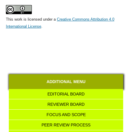
This work is licensed under a
Creative Commons Attribution 4.0
International License
.
ADDITIONAL MENU
EDITORIAL BOARD
REVIEWER BOARD
FOCUS AND SCOPE
PEER REVIEW PROCESS