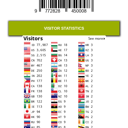
VISITOR STATISTICS