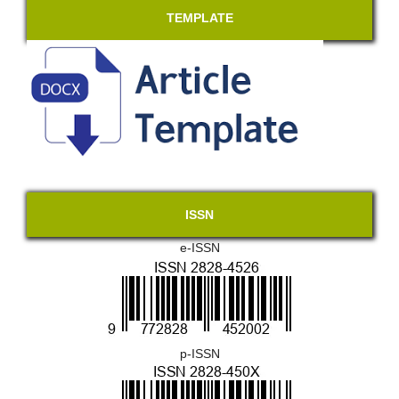
TEMPLATE
ISSN
e-ISSN
p-ISSN