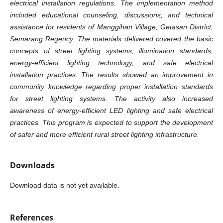
electrical installation regulations. The implementation method
included educational counseling, discussions, and technical
assistance for residents of Manggihan Village, Getasan District,
Semarang Regency. The materials delivered covered the basic
concepts of street lighting systems, illumination standards,
energy-efficient lighting technology, and safe electrical
installation practices. The results showed an improvement in
community knowledge regarding proper installation standards
for street lighting systems. The activity also increased
awareness of energy-efficient LED lighting and safe electrical
practices. This program is expected to support the development
of safer and more efficient rural street lighting infrastructure.
Downloads
Download data is not yet available.
References