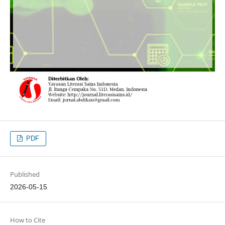
PDF
Published
2026-05-15
How to Cite