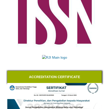
ACCREDITATION CERTIFICATE