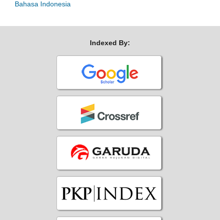
Bahasa Indonesia
Indexed By: