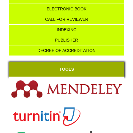
ELECTRONIC BOOK
CALL FOR REVIEWER
INDEXING
PUBLISHER
DECREE OF ACCREDITATION
TOOLS