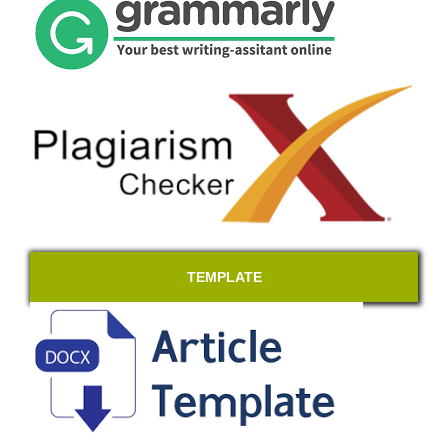
TEMPLATE