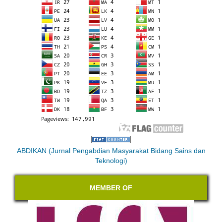
ABDIKAN (Jurnal Pengabdian Masyarakat Bidang Sains dan
Teknologi)
MEMBER OF