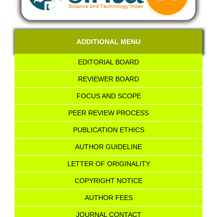
ADDITIONAL MENU
EDITORIAL BOARD
REVIEWER BOARD
FOCUS AND SCOPE
PEER REVIEW PROCESS
PUBLICATION ETHICS
AUTHOR GUIDELINE
LETTER OF ORIGINALITY
COPYRIGHT NOTICE
AU
T
HOR FEES
JOURNAL CONTACT