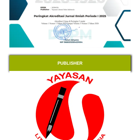
PUBLISHER