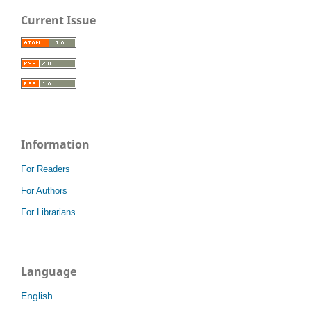
Current Issue
Information
For Readers
For Authors
For Librarians
Language
English