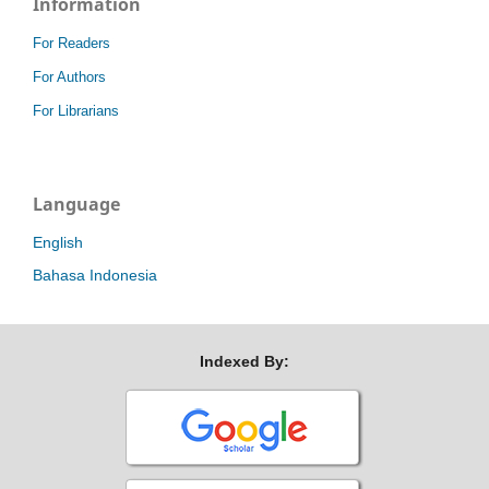
Information
For Readers
For Authors
For Librarians
Language
English
Bahasa Indonesia
Indexed By: