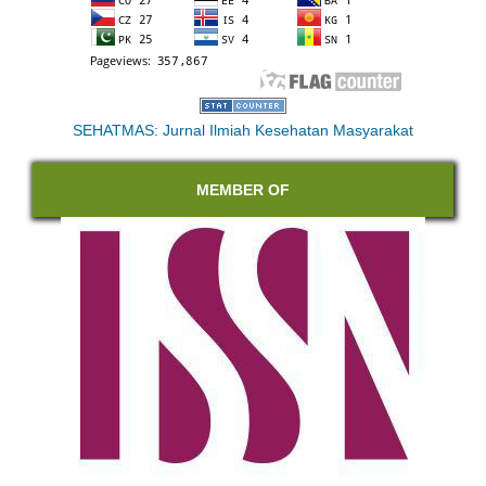
SEHATMAS: Jurnal Ilmiah Kesehatan Masyarakat
MEMBER OF