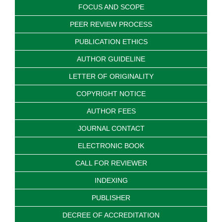
FOCUS AND SCOPE
PEER REVIEW PROCESS
PUBLICATION ETHICS
AUTHOR GUIDELINE
LETTER OF ORIGINALITY
COPYRIGHT NOTICE
AUTHOR FEES
JOURNAL CONTACT
ELECTRONIC BOOK
CALL FOR REVIEWER
INDEXING
PUBLISHER
DECREE OF ACCREDITATION