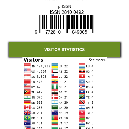
p-ISSN
VISITOR STATISTICS