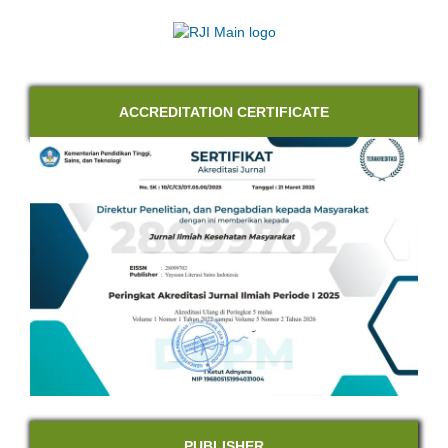
ACCREDITATION CERTIFICATE
PUBLISHER