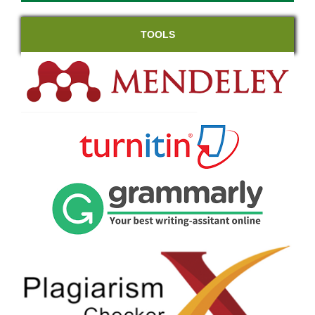
TOOLS