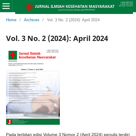
Home
/
Archives
/
Vol. 3 No. 2 (2024): April 2024
Vol. 3 No. 2 (2024): April 2024
Pada terbitan edisi Volume 3 Nomor 2 (April 2024) penulis terdiri