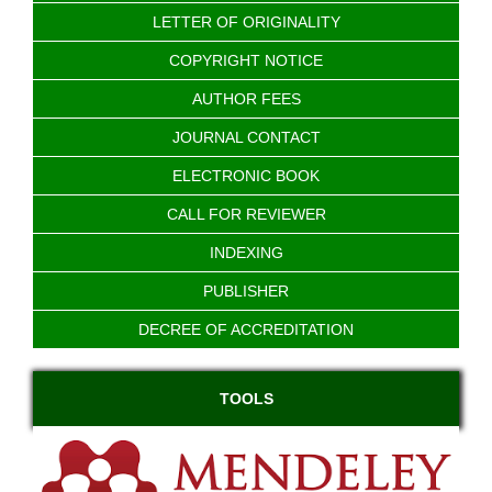
LETTER OF ORIGINALITY
COPYRIGHT NOTICE
AUTHOR FEES
JOURNAL CONTACT
ELECTRONIC BOOK
CALL FOR REVIEWER
INDEXING
PUBLISHER
DECREE OF ACCREDITATION
TOOLS