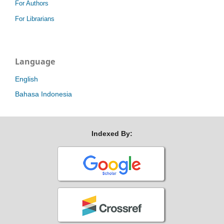
For Authors
For Librarians
Language
English
Bahasa Indonesia
Indexed By: