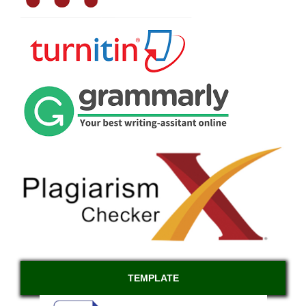
TEMPLATE