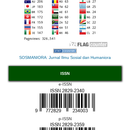
SOSMANIORA: Jurnal Ilmu Sosial dan Humaniora
ISSN
e-ISSN
p-ISSN