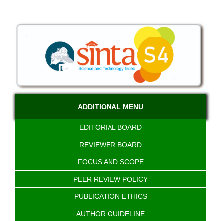
ADDITIONAL MENU
EDITORIAL BOARD
REVIEWER BOARD
FOCUS AND SCOPE
PEER REVIEW POLICY
PUBLICATION ETHICS
AUTHOR GUIDELINE