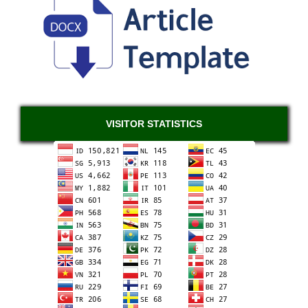
VISITOR STATISTICS