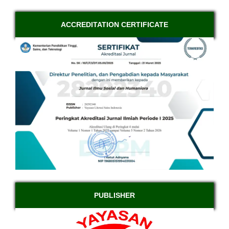
ACCREDITATION CERTIFICATE
PUBLISHER