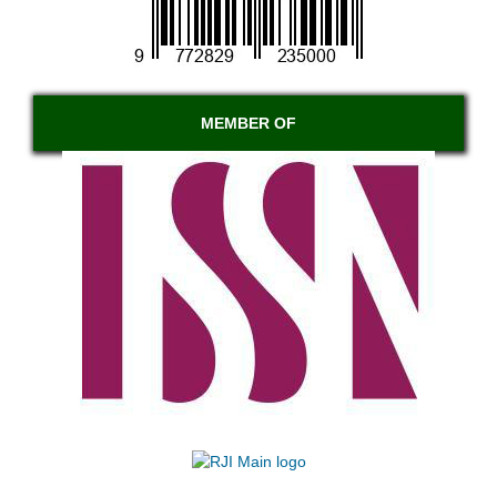
MEMBER OF