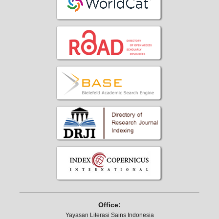
Office:
Yayasan Literasi Sains Indonesia