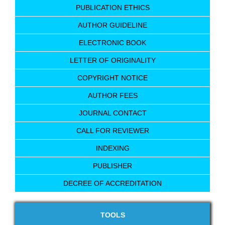
PUBLICATION ETHICS
AUTHOR GUIDELINE
ELECTRONIC BOOK
LETTER OF ORIGINALITY
COPYRIGHT NOTICE
AUTHOR FEES
JOURNAL CONTACT
CALL FOR REVIEWER
INDEXING
PUBLISHER
DECREE OF ACCREDITATION
TOOLS