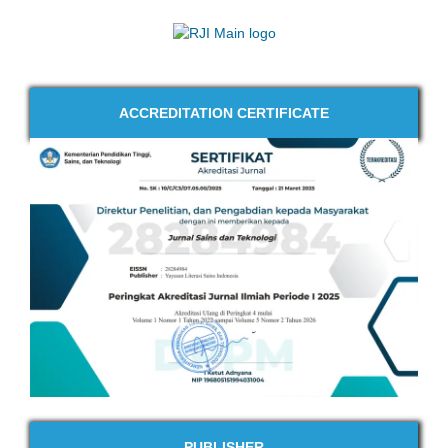
ACCREDITATION CERTIFICATE
PUBLISHER