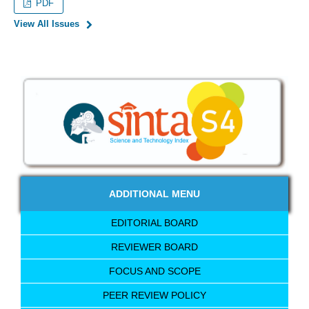
PDF
View All Issues
ADDITIONAL MENU
EDITORIAL BOARD
REVIEWER BOARD
FOCUS AND SCOPE
PEER REVIEW POLICY