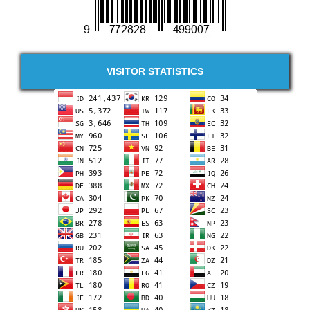
VISITOR STATISTICS